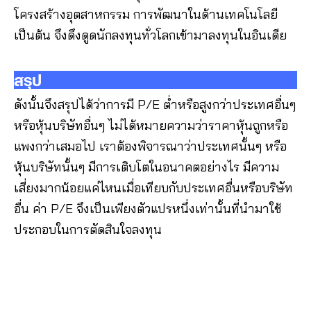
โครงสร้างอุตสาหกรรม การพัฒนาในด้านเทคโนโลยี
เป็นต้น จึงดึงดูดนักลงทุนทั่วโลกเข้ามาลงทุนในอินเดีย
สรุป
ดังนั้นจึงสรุปได้ว่าการมี P/E ต่ำหรือสูงกว่าประเทศอื่นๆ
หรือหุ้นบริษัทอื่นๆ ไม่ได้หมายความว่าราคาหุ้นถูกหรือ
แพงกว่าเสมอไป เราต้องพิจารณาว่าประเทศนั้นๆ หรือ
หุ้นบริษัทนั้นๆ มีการเติบโตในอนาคตอย่างไร มีความ
เสี่ยงมากน้อยแค่ไหนเมื่อเทียบกับประเทศอื่นหรือบริษัท
อื่น ค่า P/E จึงเป็นเพียงตัวแปรหนึ่งเท่านั้นที่นำมาใช้
ประกอบในการตัดสินใจลงทุน