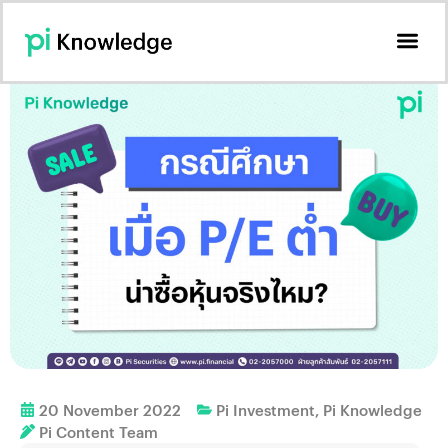
20 November 2022
Pi Investment
,
Pi Knowledge
Pi Content Team