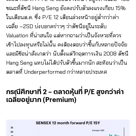
ขณะที่ดัชนี Hang Seng ยังคงปรับตัวลงแรงเกือบ 15%
ในเดือนต.ค. ซึ่ง P/E 12 เดือนล่วงหน้าอยู่ต่ำกว่าค่า
เฉลี่ย –2SD บ่งบอกคร่าวๆ ว่าดัชนีอยู่ในระดับ
Valuation ที่น่าสนใจ แต่หากถามว่าเป็นจังหวะที่ควร
เข้าไปลงทุนหรือไม่นั้น คงต้องตอบว่าขึ้นกับหลายปัจจัย
และมีข้อน่าสังเกตว่า นับตั้งแต่วิกฤตการเงิน 2008 ดัชนี
Hang Seng แทบไม่ได้ปรับตัวขึ้นมากนัก สะท้อนว่าเป็น
ตลาดที่ Underperformed กว่าหลายประเทศ
กรณีศึกษาที่ 2 – ตลาดหุ้นที่ P/E สูงกว่าค่า
เฉลี่ยอยู่มาก (Premium)