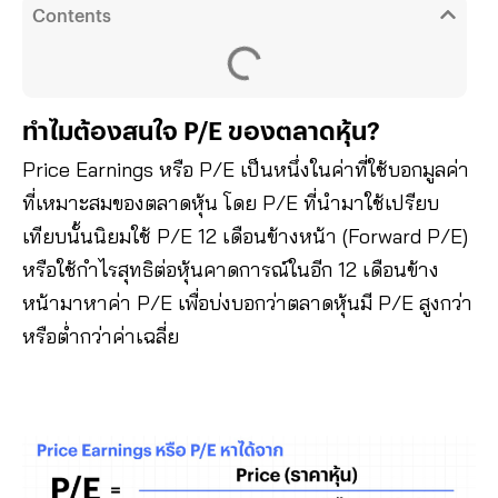
Contents
ทำไมต้องสนใจ P/E ของตลาดหุ้น?
Price Earnings หรือ P/E เป็นหนึ่งในค่าที่ใช้บอกมูลค่า
ที่เหมาะสมของตลาดหุ้น โดย P/E ที่นำมาใช้เปรียบ
เทียบนั้นนิยมใช้ P/E 12 เดือนข้างหน้า (Forward P/E)
หรือใช้กำไรสุทธิต่อหุ้นคาดการณ์ในอีก 12 เดือนข้าง
หน้ามาหาค่า P/E เพื่อบ่งบอกว่าตลาดหุ้นมี P/E สูงกว่า
หรือต่ำกว่าค่าเฉลี่ย