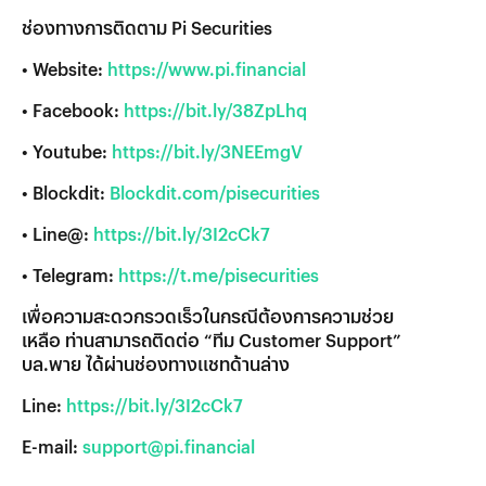
ช่องทางการติดตาม Pi Securities
• Website:
https://www.pi.financial
• Facebook:
https://bit.ly/38ZpLhq
• Youtube:
https://bit.ly/3NEEmgV
• Blockdit:
Blockdit.com/pisecurities
• Line@:
https://bit.ly/3I2cCk7
• Telegram:
https://t.me/pisecurities
เพื่อความสะดวกรวดเร็วในกรณีต้องการความช่วย
เหลือ ท่านสามารถติดต่อ “ทีม Customer Support”
บล.พาย ได้ผ่านช่องทางแชทด้านล่าง
Line:
https://bit.ly/3I2cCk7
E-mail:
support@pi.financial