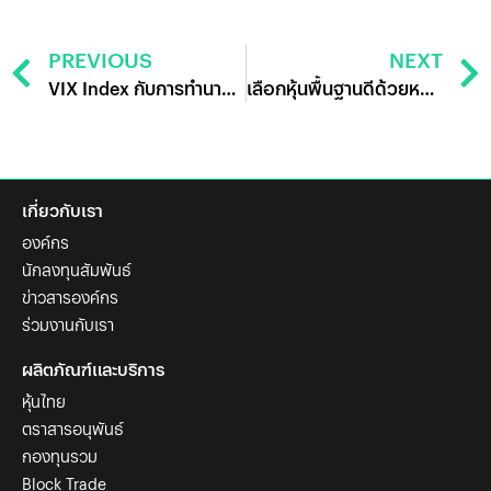
PREVIOUS
NEXT
VIX Index กับการทำนายจุดต่ำสุดของวัฎจักรการลงทุน
เลือกหุ้นพื้นฐานดีด้วยหลัก Five Forces
เกี่ยวกับเรา
องค์กร
นักลงทุนสัมพันธ์
ข่าวสารองค์กร
ร่วมงานกับเรา
ผลิตภัณฑ์และบริการ
หุ้นไทย
ตราสารอนุพันธ์
กองทุนรวม
Block Trade