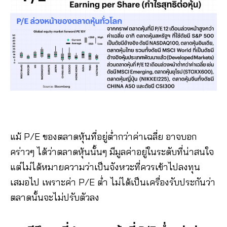
แม้ P/E ของตลาดหุ้นที่อยู่ต่ำกว่าค่าเฉลี่ย อาจบอก
คร่าวๆ ได้ว่าตลาดหุ้นนั้นๆ มีมูลค่าอยู่ในระดับที่น่าสนใจ
แต่ไม่ได้หมายความว่าเป็นจังหวะที่ควรเข้าไปลงทุน
เสมอไป เพราะค่า P/E ต่ำ ไม่ได้เป็นเครื่องรับประกันว่า
ตลาดนั้นจะไม่ปรับตัวลง