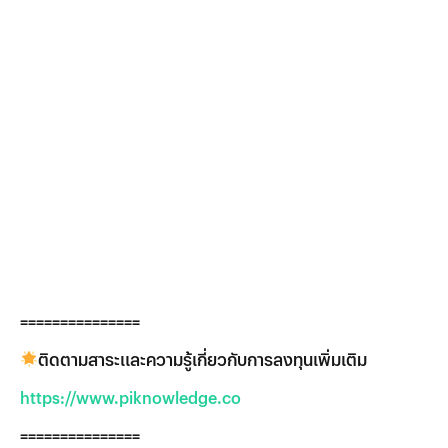
===============
ติดตามสาระและความรู้เกี่ยวกับการลงทุนเพิ่มเติม
https://www.piknowledge.co
===============