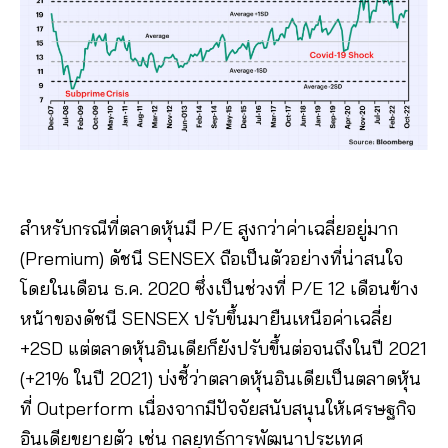
สำหรับกรณีที่ตลาดหุ้นมี P/E สูงกว่าค่าเฉลี่ยอยู่มาก
(Premium) ดัชนี SENSEX ถือเป็นตัวอย่างที่น่าสนใจ
โดยในเดือน ธ.ค. 2020 ซึ่งเป็นช่วงที่ P/E 12 เดือนข้าง
หน้าของดัชนี SENSEX ปรับขึ้นมายืนเหนือค่าเฉลี่ย
+2SD แต่ตลาดหุ้นอินเดียก็ยังปรับขึ้นต่อจนถึงในปี 2021
(+21% ในปี 2021) บ่งชี้ว่าตลาดหุ้นอินเดียเป็นตลาดหุ้น
ที่ Outperform เนื่องจากมีปัจจัยสนับสนุนให้เศรษฐกิจ
อินเดียขยายตัว เช่น กลยุทธ์การพัฒนาประเทศ