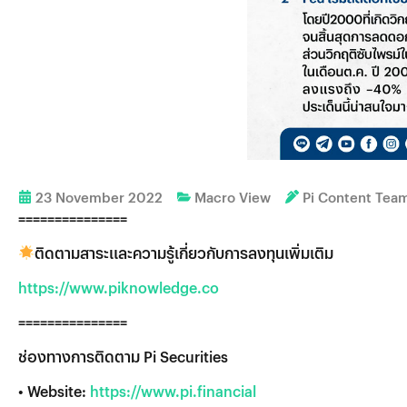
23 November 2022
Macro View
Pi Content Tea
===============
ติดตามสาระและความรู้เกี่ยวกับการลงทุนเพิ่มเติม
https://www.piknowledge.co
===============
ช่องทางการติดตาม Pi Securities
• Website:
https://www.pi.financial