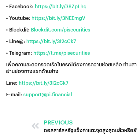
• Facebook:
https://bit.ly/38ZpLhq
• Youtube:
https://bit.ly/3NEEmgV
• Blockdit:
Blockdit.com/pisecurities
• Line@:
https://bit.ly/3I2cCk7
• Telegram:
https://t.me/pisecurities
เพื่อความสะดวกรวดเร็วในกรณีต้องการความช่วยเหลือ ท่านสา
ผ่านช่องทางแชทด้านล่าง
Line:
https://bit.ly/3I2cCk7
E-mail:
support@pi.financial
PREVIOUS
ดอลลาร์สหรัฐแข็งค่าแตะจุดสูงสุดแล้วหรือย