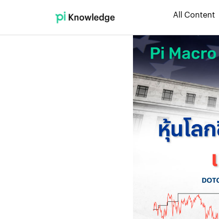
All Content