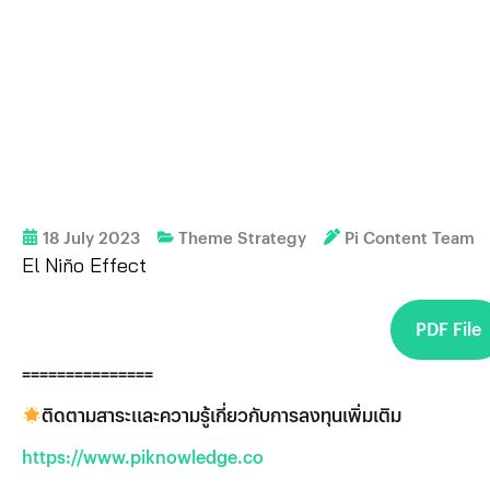
18 July 2023
Theme Strategy
Pi Content Team
El Niño Effect
PDF File
===============
ติดตามสาระและความรู้เกี่ยวกับการลงทุนเพิ่มเติม
https://www.piknowledge.co