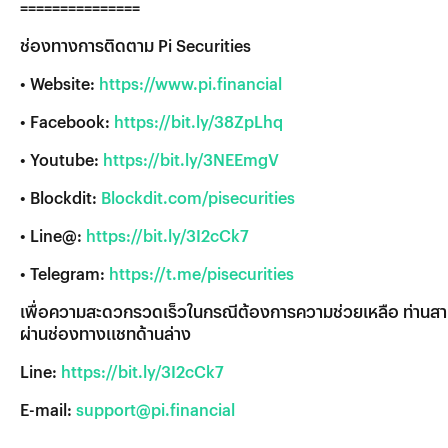
===============
ช่องทางการติดตาม Pi Securities
• Website:
https://www.pi.financial
• Facebook:
https://bit.ly/38ZpLhq
• Youtube:
https://bit.ly/3NEEmgV
• Blockdit:
Blockdit.com/pisecurities
• Line@:
https://bit.ly/3I2cCk7
• Telegram:
https://t.me/pisecurities
เพื่อความสะดวกรวดเร็วในกรณีต้องการความช่วยเหลือ ท่านสา
ผ่านช่องทางแชทด้านล่าง
Line:
https://bit.ly/3I2cCk7
E-mail:
support@pi.financial