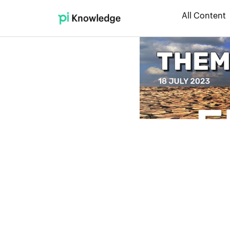
All Content