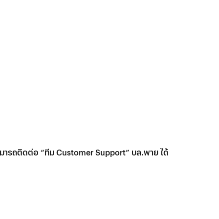
มารถติดต่อ “ทีม Customer Support” บล.พาย ได้