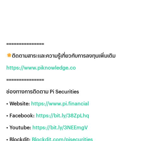
===============
ติดตามสาระและความรู้เกี่ยวกับการลงทุนเพิ่มเติม
https://www.piknowledge.co
===============
ช่องทางการติดตาม Pi Securities
• Website:
https://www.pi.financial
• Facebook:
https://bit.ly/38ZpLhq
• Youtube:
https://bit.ly/3NEEmgV
• Blockdit:
Blockdit.com/pisecurities