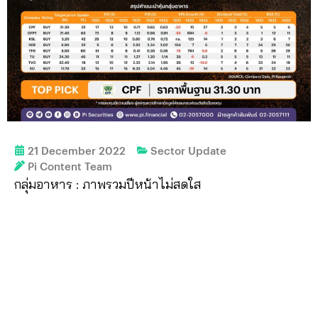
21 December 2022
Sector Update
Pi Content Team
กลุ่มอาหาร : ภาพรวมปีหน้าไม่สดใส