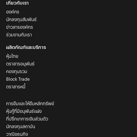
เกี่ยวกับเรา
องค์กร
นักลงทุนสัมพันธ์
ข่าวสารองค์กร
ร่วมงานกับเรา
ผลิตภัณฑ์และบริการ
หุ้นไทย
ตราสารอนุพันธ์
กองทุนรวม
Block Trade
ตราสารหนี้
การยืมและให้ยืมหลักทรัพย์
หุ้นกู้ที่มีอนุพันธ์แฝง
ที่ปรึกษาการเงินส่วนตัว
นักลงทุนสถาบัน
วาณิชธนกิจ