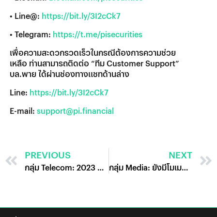
• Line@:
https://bit.ly/3I2cCk7
• Telegram:
https://t.me/pisecurities
เพื่อความสะดวกรวดเร็วในกรณีต้องการความช่วย
เหลือ ท่านสามารถติดต่อ “ทีม Customer Support”
บล.พาย ได้ผ่านช่องทางแชทด้านล่าง
Line:
https://bit.ly/3I2cCk7
E-mail:
support@pi.financial
PREVIOUS
NEXT
กลุ่ม Telecom: 2023 ปีแห่งการฟื้นตัว
กลุ่ม Media: ยังมีโมเมนตั้มฟื้นตัวในปี 2023 แต่ให้เลือกหุ้นเป็นรายตัว