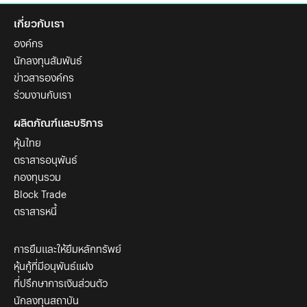
เกี่ยวกับเรา
องค์กร
นักลงทุนสัมพันธ์
ข่าวสารองค์กร
ร่วมงานกับเรา
ผลิตภัณฑ์และบริการ
หุ้นไทย
ตราสารอนุพันธ์
กองทุนรวม
Block Trade
ตราสารหนี้
การยืมและให้ยืมหลักทรัพย์
หุ้นกู้ที่มีอนุพันธ์แฝง
ที่ปรึกษาการเงินส่วนตัว
นักลงทุนสถาบัน