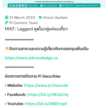
21 March 2023
Stock Update
Pi Content Team
MINT: Laggard สุดในกลุ่มท่องเที่ยว
===============
ติดตามสาระและความรู้เกี่ยวกับการลงทุนเพิ่มเติม
https://www.piknowledge.co
===============
ช่องทางการติดตาม Pi Securities
• Website:
https://www.pi.financial
• Facebook:
https://bit.ly/38ZpLhq
• Youtube:
https://bit.ly/3NEEmgV