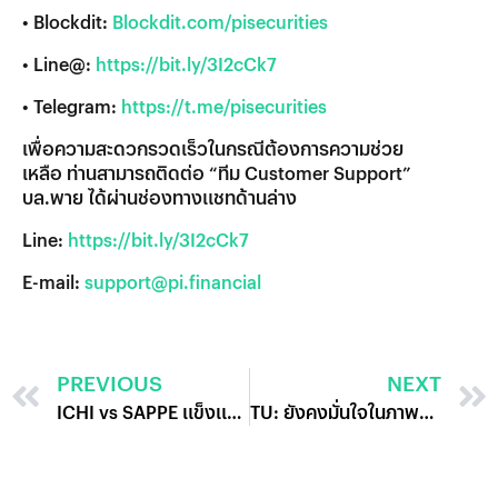
• Blockdit:
Blockdit.com/pisecurities
• Line@:
https://bit.ly/3I2cCk7
• Telegram:
https://t.me/pisecurities
เพื่อความสะดวกรวดเร็วในกรณีต้องการความช่วย
เหลือ ท่านสามารถติดต่อ “ทีม Customer Support”
บล.พาย ได้ผ่านช่องทางแชทด้านล่าง
Line:
https://bit.ly/3I2cCk7
E-mail:
support@pi.financial
PREVIOUS
NEXT
ICHI vs SAPPE แข็งแกร่งแพ็คคู่
TU: ยังคงมั่นใจในภาพระยะยาว