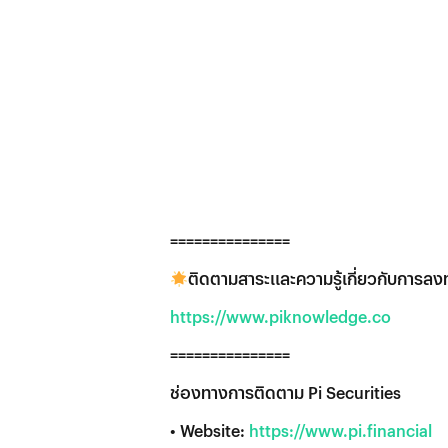
===============
ติดตามสาระและความรู้เกี่ยวกับการลงทุ
https://www.piknowledge.co
===============
ช่องทางการติดตาม Pi Securities
• Website:
https://www.pi.financial