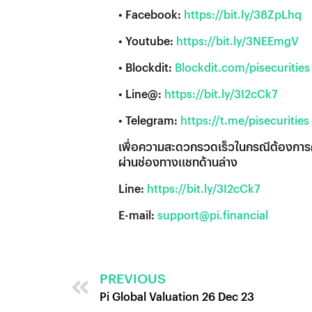
• Facebook:
https://bit.ly/38ZpLhq
• Youtube:
https://bit.ly/3NEEmgV
• Blockdit:
Blockdit.com/pisecurities
• Line@:
https://bit.ly/3I2cCk7
• Telegram:
https://t.me/pisecurities
เพื่อความสะดวกรวดเร็วในกรณีต้องการค
ผ่านช่องทางแชทด้านล่าง
Line:
https://bit.ly/3I2cCk7
E-mail:
support@pi.financial
PREVIOUS
Pi Global Valuation 26 Dec 23