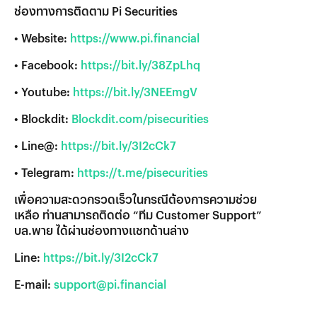
ช่องทางการติดตาม Pi Securities
• Website:
https://www.pi.financial
• Facebook:
https://bit.ly/38ZpLhq
• Youtube:
https://bit.ly/3NEEmgV
• Blockdit:
Blockdit.com/pisecurities
• Line@:
https://bit.ly/3I2cCk7
• Telegram:
https://t.me/pisecurities
เพื่อความสะดวกรวดเร็วในกรณีต้องการความช่วย
เหลือ ท่านสามารถติดต่อ “ทีม Customer Support”
บล.พาย ได้ผ่านช่องทางแชทด้านล่าง
Line:
https://bit.ly/3I2cCk7
E-mail:
support@pi.financial