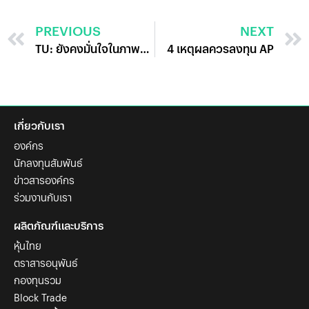
PREVIOUS
NEXT
TU: ยังคงมั่นใจในภาพระยะยาว
4 เหตุผลควรลงทุน AP
เกี่ยวกับเรา
องค์กร
นักลงทุนสัมพันธ์
ข่าวสารองค์กร
ร่วมงานกับเรา
ผลิตภัณฑ์และบริการ
หุ้นไทย
ตราสารอนุพันธ์
กองทุนรวม
Block Trade