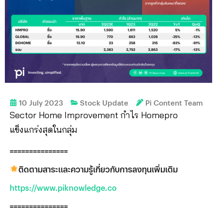
10 July 2023
Stock Update
Pi Content Team
Sector Home Improvement กำไร Homepro
แข็งแกร่งสุดในกลุ่ม
===============
ติดตามสาระและความรู้เกี่ยวกับการลงทุนเพิ่มเติม
https://www.piknowledge.co
===============