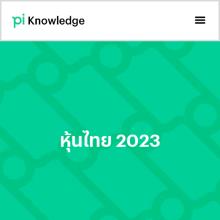
หุ้นไทย 2023