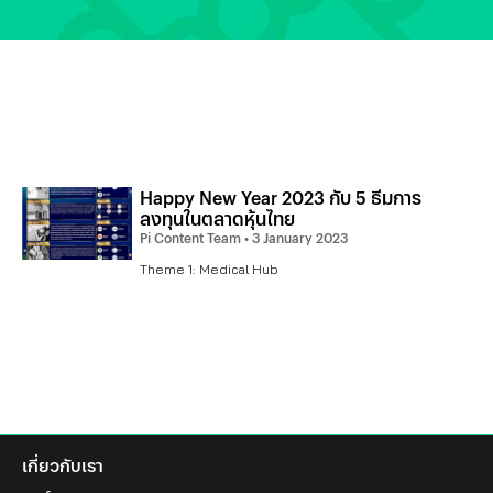
Happy New Year 2023 กับ 5 ธีมการ
ลงทุนในตลาดหุ้นไทย
Pi Content Team
3 January 2023
Theme 1: Medical Hub
เกี่ยวกับเรา