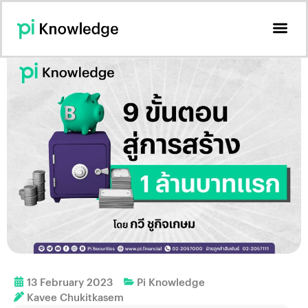
13 February 2023
Pi Knowledge
Kavee Chukitkasem