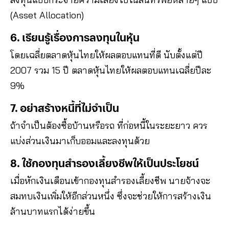
(Asset Allocation)
6. เรียนรู้เรื่องการลงทุนในหุ้น
โดยเฉลี่ยตลาดหุ้นไทยให้ผลตอบแทนที่ดี นับตั้งแต่ปี
2007 รวม 15 ปี ตลาดหุ้นไทยให้ผลตอบแทนเฉลี่ยปีละ
9%
7. อย่าสร้างหนี้ที่ไม่จำเป็น
ถ้าจำเป็นต้องซื้อบ้านหรือรถ ที่ก่อหนี้ในระยะยาว ควร
แบ่งส่วนเงินมาเก็บออมและลงทุนด้วย
8. ใช้กองทุนสำรองเลี้ยงชีพให้เป็นประโยชน์
เมื่อหักเงินเดือนเข้ากองทุนสำรองเลี้ยงชีพ นายจ้างจะ
สมทบเงินเพิ่มให้อีกส่วนหนึ่ง ซึ่งจะช่วยให้การสร้างเงิน
ล้านบาทแรกได้ง่ายขึ้น