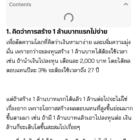
Contents
1. คิดว่าการสร้าง 1 ล้านบาทแรกไม่ง่าย
เพื่อตัดความโลภที่คิดว่าเงินหามาง่าย และเพิ่มความมุ่ง
มั่น เพราะกว่าจะลงทุนสร้าง 1 ล้านบาทได้ต้องใช้เวลา
เช่น ถ้านำเงินไปลงทุน เดือนละ 2,000 บาท โดยได้ผล
ตอบแทนปีละ 3% จะต้องใช้เวลาถึง 27 ปี
แต่ถ้าสร้าง 1 ล้านบาทแรกได้แล้ว 1 ล้านต่อไปจะไม่ใช่
เรื่องยาก เพราะโอกาสสร้างผลตอบแทนที่สูงขึ้นย่อมมาก
ขึ้นตามมา เช่น ถ้ามี 1 ล้านบาทแล้วเอาไปลงทุนต่อ เงิน
ล้านก็จะเติบโตขึ้นสะสมไปเรื่อยๆ