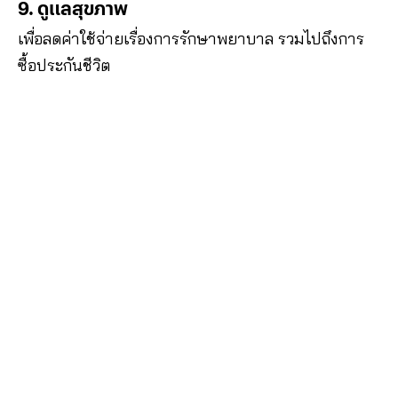
9. ดูแลสุขภาพ
เพื่อลดค่าใช้จ่ายเรื่องการรักษาพยาบาล รวมไปถึงการ
ซื้อประกันชีวิต