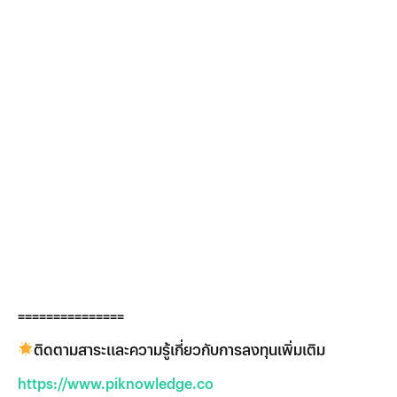
===============
ติดตามสาระและความรู้เกี่ยวกับการลงทุนเพิ่มเติม
https://www.piknowledge.co