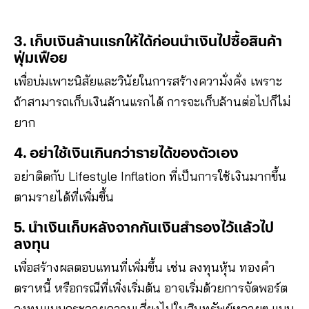
3. เก็บเงินล้านแรกให้ได้ก่อนนำเงินไปซื้อสินค้า
ฟุ่มเฟือย
เพื่อบ่มเพาะนิสัยและวินัยในการสร้างความั่งคั่ง เพราะ
ถ้าสามารถเก็บเงินล้านแรกได้ การจะเก็บล้านต่อไปก็ไม่
ยาก
4. อย่าใช้เงินเกินกว่ารายได้ของตัวเอง
อย่าติดกับ Lifestyle Inflation ที่เป็นการใช้เงินมากขึ้น
ตามรายได้ที่เพิ่มขึ้น
5. นำเงินเก็บหลังจากกันเงินสำรองไว้แล้วไป
ลงทุน
เพื่อสร้างผลตอบแทนที่เพิ่มขึ้น เช่น ลงทุนหุ้น ทองคำ
ตราหนี้ หรือกรณีที่เพิ่งเริ่มต้น อาจเริ่มด้วยการจัดพอร์ต
ลงทุนแบบกระจายความเสี่ยงไปในสินทรัพย์หลายๆ แบบ