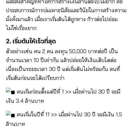
และสิ่งสำคัญที่ทำให้การสร้างเงินล้านต่อไปไม่ยาก คือ
ประสบการณ์การบ่มเพาะนิสัยและวินัยในการสร้างความ
มั่งคั่งมาแล้ว เมื่อเราเริ่มต้นได้ถูกทาง ก้าวต่อไปย่อม
ไม่ใช่เรื่องยาก
2. เริ่มต้นให้เร็วที่สุด
ตัวอย่างเช่น คน 2 คน ลงทุน 50,000 บาทต่อปี เป็น
จำนวนเวลา 10 ปีเท่ากัน แล้วปล่อยให้เงินเติบโตต่อ
เนื่องเป็นระยะเวลา 30 ปี แต่เริ่มต้นไม่พร้อมกัน คนที่
เริ่มต้นก่อนจะได้เปรียบกว่า
คนเริ่มก่อนตั้งแต่ปีที่ 1 >> เมื่อผ่านไป 30 ปี จะมี
เงิน 3.4 ล้านบาท
คนเริ่มในปีที่ 11 >> เมื่อผ่านไป 30 ปี จะมีเงิน 1.5
ล้านบาท