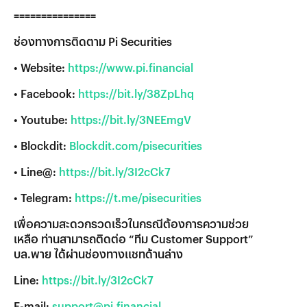
===============
ช่องทางการติดตาม Pi Securities
• Website:
https://www.pi.financial
• Facebook:
https://bit.ly/38ZpLhq
• Youtube:
https://bit.ly/3NEEmgV
• Blockdit:
Blockdit.com/pisecurities
• Line@:
https://bit.ly/3I2cCk7
• Telegram:
https://t.me/pisecurities
เพื่อความสะดวกรวดเร็วในกรณีต้องการความช่วย
เหลือ ท่านสามารถติดต่อ “ทีม Customer Support”
บล.พาย ได้ผ่านช่องทางแชทด้านล่าง
Line:
https://bit.ly/3I2cCk7
E-mail:
support@pi.financial