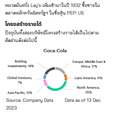
หมวดมันฝรั่ง Lay’s เพิ่มเข้ามาในปี 1932 ซื้อขายใน
ตลาดหลักทรัพย์สหรัฐฯ ในชื่อหุ้น PEP: US
โครงสร้างรายได้
ปัจจุบันทั้งสองบริษัทมีโครงสร้างรายได้เป็นไปตาม
สัดส่วนดังต่อไปนี้
Source: Company Data Data as of 13 Dec
2023