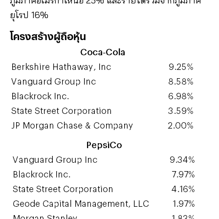
ภูมิภาคอเมริกาเหนือ 25% และรายได้รวมจากภูมิภาค
ยุโรป 16%
โครงสร้างผู้ถือหุ้น