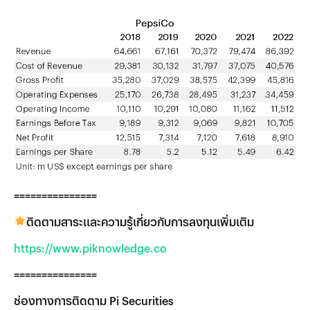
===============
ติดตามสาระและความรู้เกี่ยวกับการลงทุนเพิ่มเติม
https://www.piknowledge.co
===============
ช่องทางการติดตาม Pi Securities