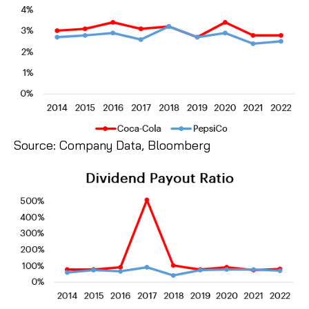
Source: Company Data, Bloomberg