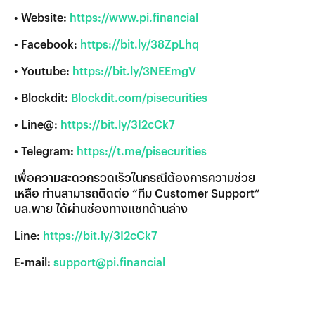
• Website:
https://www.pi.financial
• Facebook:
https://bit.ly/38ZpLhq
• Youtube:
https://bit.ly/3NEEmgV
• Blockdit:
Blockdit.com/pisecurities
• Line@:
https://bit.ly/3I2cCk7
• Telegram:
https://t.me/pisecurities
เพื่อความสะดวกรวดเร็วในกรณีต้องการความช่วย
เหลือ ท่านสามารถติดต่อ “ทีม Customer Support”
บล.พาย ได้ผ่านช่องทางแชทด้านล่าง
Line:
https://bit.ly/3I2cCk7
E-mail:
support@pi.financial