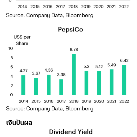
Source: Company Data, Bloomberg
Source: Company Data, Bloomberg
เงินปันผล