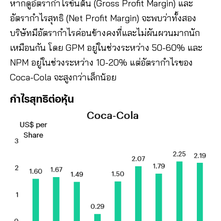
หากดูอัตรากำไรขั้นต้น (Gross Profit Margin) และ
อัตรากำไรสุทธิ (Net Profit Margin) จะพบว่าทั้งสอง
บริษัทมีอัตรากำไรค่อนข้างคงที่และไม่ผันผวนมากนัก
เหมือนกัน โดย GPM อยู่ในช่วงระหว่าง 50-60% และ
NPM อยู่ในช่วงระหว่าง 10-20% แต่อัตรากำไรของ
Coca-Cola จะสูงกว่าเล็กน้อย
กำไรสุทธิต่อหุ้น