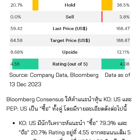
Source: Company Data, Bloomberg Data as of
13 Dec 2023
Bloomberg Consensus ให้คำแนะนำหุ้น KO: US และ
PEP: US เป็น “ซื้อ” ทั้งคู่ โดยมีรายละเอียดดังต่อไปนี้
KO: US มีนักวิเคราะห์แนะนำ “ซื้อ” 79.3% และ
“ถือ” 20.7% Rating อยู่ที่ 4.55 จากคะแนนเต็ม 5