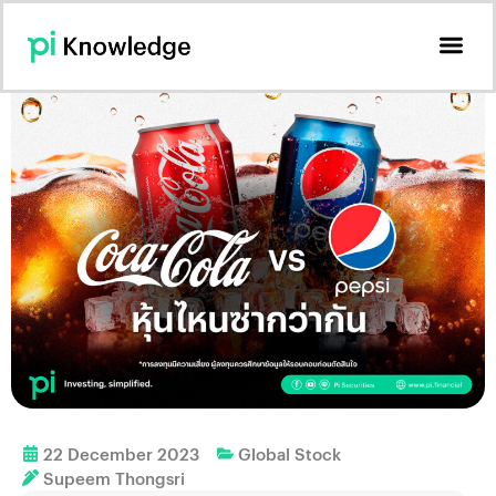
22 December 2023
Global Stock
Supeem Thongsri