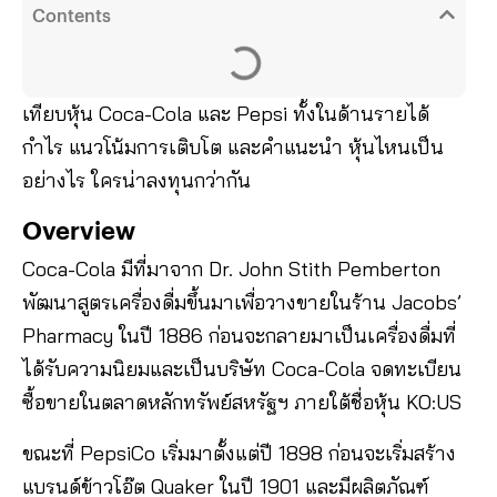
Contents
เทียบหุ้น Coca-Cola และ Pepsi ทั้งในด้านรายได้
กำไร แนวโน้มการเติบโต และคำแนะนำ หุ้นไหนเป็น
อย่างไร ใครน่าลงทุนกว่ากัน
Overview
Coca-Cola มีที่มาจาก Dr. John Stith Pemberton
พัฒนาสูตรเครื่องดื่มขึ้นมาเพื่อวางขายในร้าน Jacobs’
Pharmacy ในปี 1886 ก่อนจะกลายมาเป็นเครื่องดื่มที่
ได้รับความนิยมและเป็นบริษัท Coca-Cola จดทะเบียน
ซื้อขายในตลาดหลักทรัพย์สหรัฐฯ ภายใต้ชื่อหุ้น KO:US
ขณะที่ PepsiCo เริ่มมาตั้งแต่ปี 1898 ก่อนจะเริ่มสร้าง
แบรนด์ข้าวโอ๊ต Quaker ในปี 1901 และมีผลิตภัณฑ์