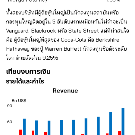
ทั้งสองบริษัทมีผู้ถือหุ้นใหญ่เป็นนักลงทุนสถาบันหรือ
กองทุนใหญ่ติดอยู่ใน 5 อันดับแรกเหมือนกันไม่ว่าจะเป็น
Vanguard, Blackrock หรือ State Street แต่ที่น่าสนใจ
คือ ผู้ถือหุ้นใหญ่ที่สุดของ Coca-Cola คือ Berkshire
Hathaway ของปู่ Warren Buffett นักลงทุนชื่อดังระดับ
โลก ด้วยสัดส่วน 9.25%
เทียบงบการเงิน
รายได้และกำไร