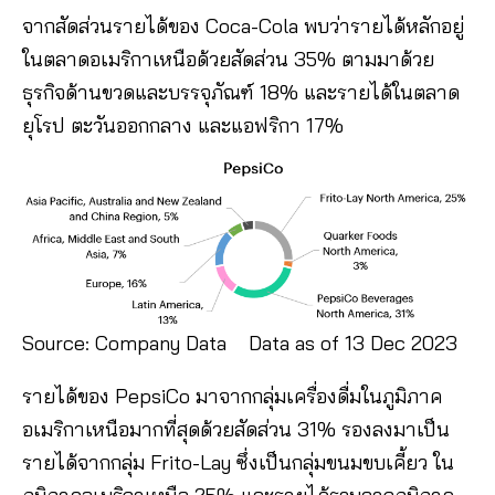
จากสัดส่วนรายได้ของ Coca-Cola พบว่ารายได้หลักอยู่
ในตลาดอเมริกาเหนือด้วยสัดส่วน 35% ตามมาด้วย
ธุรกิจด้านขวดและบรรจุภัณฑ์ 18% และรายได้ในตลาด
ยุโรป ตะวันออกกลาง และแอฟริกา 17%
Source: Company Data Data as of 13 Dec 2023
รายได้ของ PepsiCo มาจากกลุ่มเครื่องดื่มในภูมิภาค
อเมริกาเหนือมากที่สุดด้วยสัดส่วน 31% รองลงมาเป็น
รายได้จากกลุ่ม Frito-Lay ซึ่งเป็นกลุ่มขนมขบเคี้ยว ใน