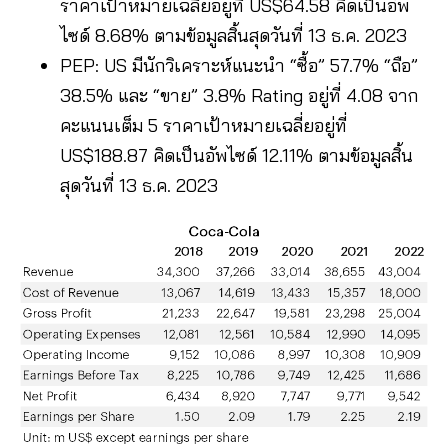
ราคาเป้าหมายเฉลี่ยอยู่ที่ US$64.58 คิดเป็นอัพ
ไซด์ 8.68% ตามข้อมูลสิ้นสุดวันที่ 13 ธ.ค. 2023
PEP: US มีนักวิเคราะห์แนะนำ “ซื้อ” 57.7% “ถือ”
38.5% และ “ขาย” 3.8% Rating อยู่ที่ 4.08 จาก
คะแนนเต็ม 5 ราคาเป้าหมายเฉลี่ยอยู่ที่
US$188.87 คิดเป็นอัพไซด์ 12.11% ตามข้อมูลสิ้น
สุดวันที่ 13 ธ.ค. 2023