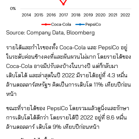
Source: Company Data, Bloomberg
รายได้และกำไรของทั้ง Coca-Cola และ PepsiCo อยู่
ในระดับค่อนข้างคงที่และผันผวนไม่มาก โดยรายได้ของ
Coca-Cola อาจมีปรับลงบ้างในบางปี แต่ก็กลับมา
เติบโตได้ และล่าสุดในปี 2022 มีรายได้อยู่ที่ 4.3 หมื่น
ล้านดอลลาร์สหรัฐฯ คิดเป็นการเติบโต 11% เทียบปีก่อน
หน้า
ขณะที่รายได้ของ PepsiCo โดยรวมแล้วดูนิ่งและรักษา
การเติบโตได้ดีกว่า โดยรายได้ปี 2022 อยู่ที่ 8.6 หมื่น
ล้านดอลลาร์ เติบโต 9% เทียบปีก่อนหน้า