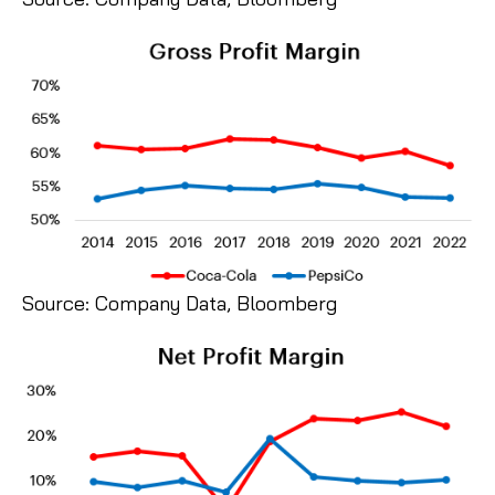
Source: Company Data, Bloomberg