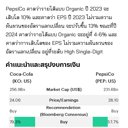
PepsiCo คาดว่ารายได้แบบ Organic ปี 2023 จะ
เติบโต 10% และคาดว่า EPS ปี 2023 ไม่รวมความ
ผันผวนของอัตราแลกเปลี่ยน จะปรับขึ้น 13% ขณะที่ปี
2024 คาดว่ารายได้แบบ Organic จะอยู่ที่ 4-6% และ
คาดว่าการเติบโตของ EPS ไม่รวมความผันผวนของ
อัตราแลกเปลี่ยน อยู่ที่ระดับ High Single-Digit
คำแนะนำและสรุปงบการเงิน