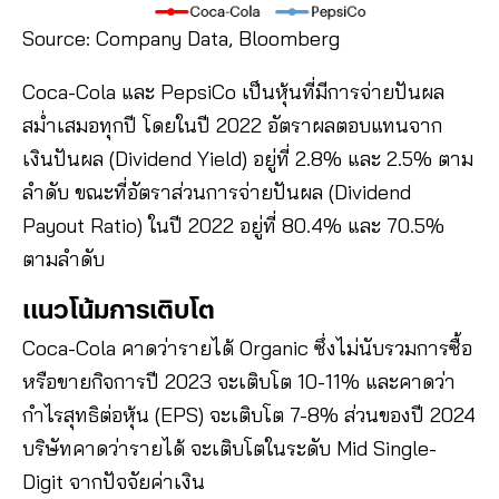
Source: Company Data, Bloomberg
Coca-Cola และ PepsiCo เป็นหุ้นที่มีการจ่ายปันผล
สม่ำเสมอทุกปี โดยในปี 2022 อัตราผลตอบแทนจาก
เงินปันผล (Dividend Yield) อยู่ที่ 2.8% และ 2.5% ตาม
ลำดับ ขณะที่อัตราส่วนการจ่ายปันผล (Dividend
Payout Ratio) ในปี 2022 อยู่ที่ 80.4% และ 70.5%
ตามลำดับ
แนวโน้มการเติบโต
Coca-Cola คาดว่ารายได้ Organic ซึ่งไม่นับรวมการซื้อ
หรือขายกิจการปี 2023 จะเติบโต 10-11% และคาดว่า
กำไรสุทธิต่อหุ้น (EPS) จะเติบโต 7-8% ส่วนของปี 2024
บริษัทคาดว่ารายได้ จะเติบโตในระดับ Mid Single-
Digit จากปัจจัยค่าเงิน