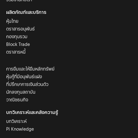
ผลิตภัณฑ์และบริการ
หุ้นไทย
ตราสารอนุพันธ์
กองทุนรวม
Block Trade
ตราสารหนี้
การยืมและให้ยืมหลักทรัพย์
หุ้นกู้ที่มีอนุพันธ์แฝง
ที่ปรึกษาการเงินส่วนตัว
นักลงทุนสถาบัน
วาณิชธนกิจ
บทวิเคราะห์และคลังความรู้
บทวิเคราะห์
Pi Knowledge