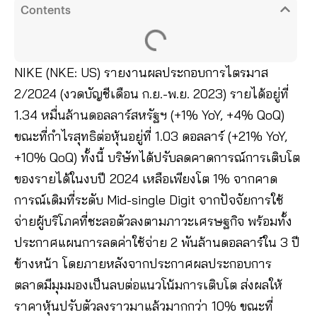
Contents
NIKE (NKE: US) รายงานผลประกอบการไตรมาส
2/2024 (งวดบัญชีเดือน ก.ย.-พ.ย. 2023) รายได้อยู่ที่
1.34 หมื่นล้านดอลลาร์สหรัฐฯ (+1% YoY, +4% QoQ)
ขณะที่กำไรสุทธิต่อหุ้นอยู่ที่ 1.03 ดอลลาร์ (+21% YoY,
+10% QoQ) ทั้งนี้ บริษัทได้ปรับลดคาดการณ์การเติบโต
ของรายได้ในงบปี 2024 เหลือเพียงโต 1% จากคาด
การณ์เดิมที่ระดับ Mid-single Digit จากปัจจัยการใช้
จ่ายผู้บริโภคที่ชะลอตัวลงตามภาวะเศรษฐกิจ พร้อมทั้ง
ประกาศแผนการลดค่าใช้จ่าย 2 พันล้านดอลลาร์ใน 3 ปี
ข้างหน้า โดยภายหลังจากประกาศผลประกอบการ
ตลาดมีมุมมองเป็นลบต่อแนวโน้มการเติบโต ส่งผลให้
ราคาหุ้นปรับตัวลงราวมาแล้วมากกว่า 10% ขณะที่