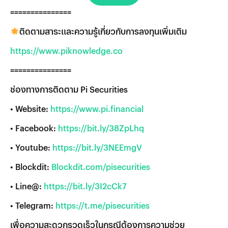
===============
ติดตามสาระและความรู้เกี่ยวกับการลงทุนเพิ่มเติม
https://www.piknowledge.co
===============
ช่องทางการติดตาม Pi Securities
• Website:
https://www.pi.financial
• Facebook:
https://bit.ly/38ZpLhq
• Youtube:
https://bit.ly/3NEEmgV
• Blockdit:
Blockdit.com/pisecurities
• Line@:
https://bit.ly/3I2cCk7
• Telegram:
https://t.me/pisecurities
เพื่อความสะดวกรวดเร็วในกรณีต้องการความช่วย