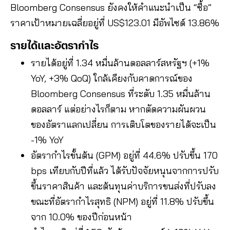
Bloomberg Consensus ยังคงให้คำแนะนำเป็น “ซื้อ”
ราคาเป้าหมายเฉลี่ยอยู่ที่ US$123.01 มีอัพไซด์ 13.86%
รายได้และอัตรากำไร
รายได้อยู่ที่ 1.34 หมื่นล้านดอลลาร์สหรัฐฯ (+1%
YoY, +3% QoQ) ใกล้เคียงกับคาดการณ์ของ
Bloomberg Consensus ที่ระดับ 1.35 หมื่นล้าน
ดอลลาร์ แต่อย่างไรก็ตาม หากตัดความผันผวน
ของอัตราแลกเปลี่ยน การเติบโตของรายได้จะเป็น
-1% YoY
อัตรากำไรขั้นต้น (GPM) อยู่ที่ 44.6% ปรับขึ้น 170
bps เทียบกับปีที่แล้ว ได้รับปัจจัยหนุนจากการปรับ
ขึ้นราคาสินค้า และต้นทุนค่าบริการขนส่งที่ปรับลง
ขณะที่อัตรากำไรสุทธิ (NPM) อยู่ที่ 11.8% ปรับขึ้น
จาก 10.0% ของปีก่อนหน้า