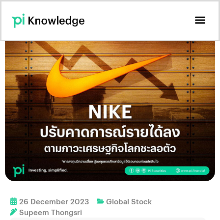
26 December 2023
Global Stock
Supeem Thongsri