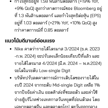
กำไรสุทธิอยู่ที่ 1.58 พันล้านดอลลาร์ (+19% YoY,
+9% QoQ) สูงกว่าคาดการณ์ของ Bloomberg อยู่
ที่ 1.3 พันล้านดอลลาร์ และกำไรสุทธิต่อหุ้น (EPS)
อยู่ที่ 1.03 ดอลลาร์ (+21% YoY, +10% QoQ) สูง
กว่าคาดการณ์ที่ 0.85 ดอลลาร์
แนวโน้มดีมานด์อ่อนแรง
Nike คาดว่ารายได้ไตรมาส 3/2024 (ธ.ค. 2023
-ก.พ. 2024) จะปรับลงเล็กน้อยเทียบปีที่แล้ว และ
รายได้ไตรมาส 4/2024 (มี.ค. 2024 – พ.ค.2024)
จะโตในระดับ Low-single Digit
บริษัทปรับลดคาดการณ์การเติบโตของรายได้ใน
งบปี 2024 จากระดับ Mid-single Digit เหลือ 1%
จากปัจจัยค่าเงิน ยอดค้าส่งที่ชะลอตัว และค่าใช้
จ่ายผู้บริโภคช่วงเทศกาลวันหยุดที่อ่อนตัวลง โดย
เฉพาะตลาดจีน และตลาดยุโรป ตะวันออกกลาง