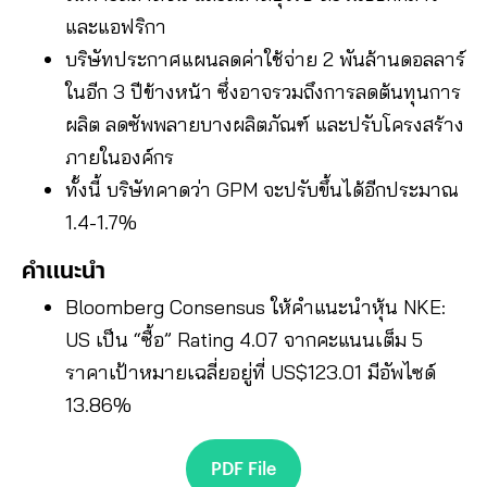
และแอฟริกา
บริษัทประกาศแผนลดค่าใช้จ่าย 2 พันล้านดอลลาร์
ในอีก 3 ปีข้างหน้า ซึ่งอาจรวมถึงการลดต้นทุนการ
ผลิต ลดซัพพลายบางผลิตภัณฑ์ และปรับโครงสร้าง
ภายในองค์กร
ทั้งนี้ บริษัทคาดว่า GPM จะปรับขึ้นได้อีกประมาณ
1.4-1.7%
คำแนะนำ
Bloomberg Consensus ให้คำแนะนำหุ้น NKE:
US เป็น “ซื้อ” Rating 4.07 จากคะแนนเต็ม 5
ราคาเป้าหมายเฉลี่ยอยู่ที่ US$123.01 มีอัพไซด์
13.86%
PDF File