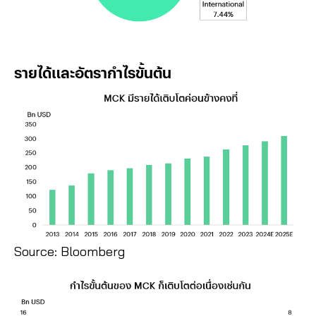
รายได้และอัตรากำไรขั้นต้น
Source: Bloomberg