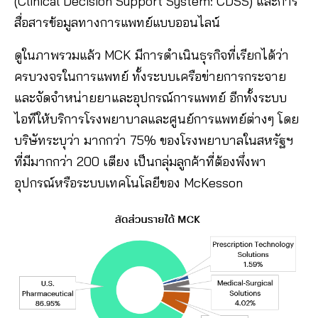
(Clinical Decision Support System: CDSS) และการ
สื่อสารข้อมูลทางการแพทย์แบบออนไลน์
ดูในภาพรวมแล้ว MCK มีการดำเนินธุรกิจที่เรียกได้ว่า
ครบวงจรในการแพทย์ ทั้งระบบเครือข่ายการกระจาย
และจัดจำหน่ายยาและอุปกรณ์การแพทย์ อีกทั้งระบบ
ไอทีให้บริการโรงพยาบาลและศูนย์การแพทย์ต่างๆ โดย
บริษัทระบุว่า มากกว่า 75% ของโรงพยาบาลในสหรัฐฯ
ที่มีมากกว่า 200 เตียง เป็นกลุ่มลูกค้าที่ต้องพึ่งพา
อุปกรณ์หรือระบบเทคโนโลยีของ McKesson