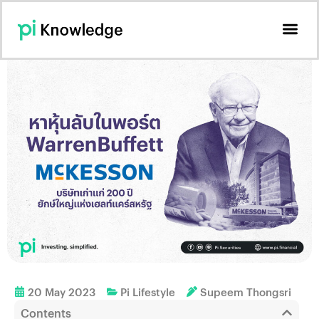
20 May 2023
Pi Lifestyle
Supeem Thongsri
Contents