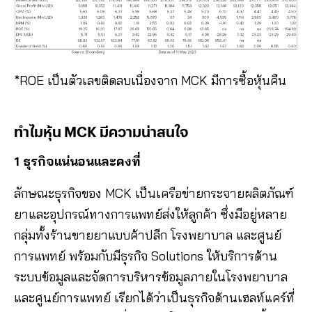
*ROE เป็นตัวเลขติดลบเนื่องจาก MCK มีการซื้อหุ้นคืน
ทำไมหุ้น
MCK
มีความน่าสนใจ
1 ธุรกิจแน่นอนและคงที่
ลักษณะธุรกิจของ MCK เป็นเครือข่ายกระจายผลิตภัณฑ์
ยาและอุปกรณ์ทางการแพทย์ส่งให้ลูกค้า ซึ่งมีอยู่หลาย
กลุ่มทั้งร้านขายยาแบบค้าปลีก โรงพยาบาล และศูนย์
การแพทย์ พร้อมกับมีธุรกิจ Solutions ให้บริการด้าน
ระบบข้อมูลและจัดการบริหารข้อมูลภายในโรงพยาบาล
และศูนย์การแพทย์ เรียกได้ว่าเป็นธุรกิจด้านเฮลท์แคร์ที่