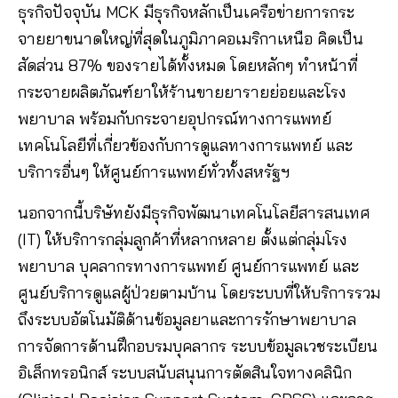
ธุรกิจปัจจุบัน MCK มีธุรกิจหลักเป็นเครือข่ายการกระ
จายยาขนาดใหญ่ที่สุดในภูมิภาคอเมริกาเหนือ คิดเป็น
สัดส่วน 87% ของรายได้ทั้งหมด โดยหลักๆ ทำหน้าที่
กระจายผลิตภัณฑ์ยาให้ร้านขายยารายย่อยและโรง
พยาบาล พร้อมกับกระจายอุปกรณ์ทางการแพทย์
เทคโนโลยีที่เกี่ยวข้องกับการดูแลทางการแพทย์ และ
บริการอื่นๆ ให้ศูนย์การแพทย์ทั่วทั้งสหรัฐฯ
นอกจากนี้บริษัทยังมีธุรกิจพัฒนาเทคโนโลยีสารสนเทศ
(IT) ให้บริการกลุ่มลูกค้าที่หลากหลาย ตั้งแต่กลุ่มโรง
พยาบาล บุคลากรทางการแพทย์ ศูนย์การแพทย์ และ
ศูนย์บริการดูแลผู้ป่วยตามบ้าน โดยระบบที่ให้บริการรวม
ถึงระบบอัตโนมัติด้านข้อมูลยาและการรักษาพยาบาล
การจัดการด้านฝึกอบรมบุคลากร ระบบข้อมูลเวชระเบียน
อิเล็กทรอนิกส์ ระบบสนับสนุนการตัดสินใจทางคลินิก