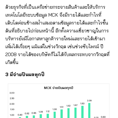
ด้วยธุรกิจที่เป็นเครือข่ายกระจายสินค้าและให้บริการ
เทคโนโลยีระบบข้อมูล MCK จึงมีรายได้และกำไรที่
เติบโตค่อนข้างสม่ำเสมอตามข้อมูลรายได้และกำไรขั้น
ต้นที่อธิบายไปก่อนหน้านี้ อีกทั้งความเชี่ยวชาญในการ
บริหารยังมีโอกาสหาลูกค้ารายใหม่และรายได้เข้ามา
เพิ่มได้เรื่อยๆ แม้แต่ในช่วงวิกฤต เช่นช่วงซับไพรม์ ปี
2008 รายได้ของบริษัทก็ไม่ได้รับผลกระทบจากวิกฤตที่
เกิดขึ้น
3 มีจ่ายปันผลทุกปี