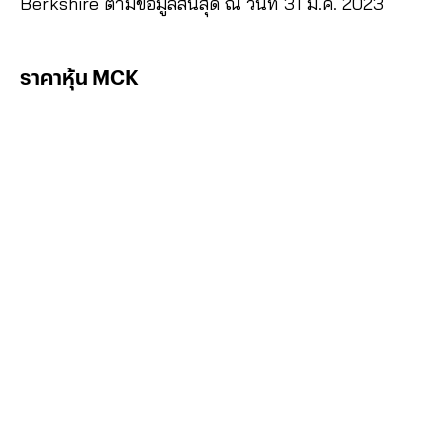
Berkshire ตามข้อมูลสิ้นสุด ณ วันที่ 31 มี.ค. 2023
ราคาหุ้น MCK