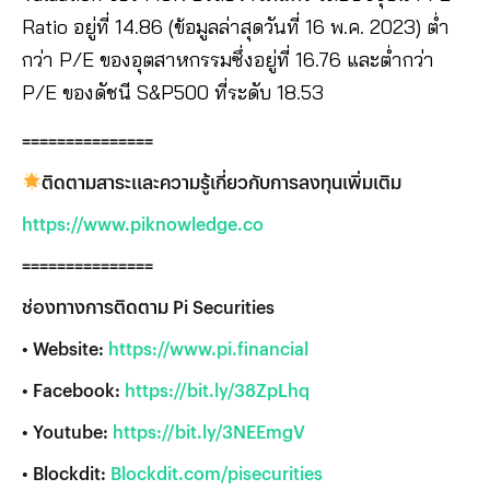
Ratio อยู่ที่ 14.86 (ข้อมูลล่าสุดวันที่ 16 พ.ค. 2023) ต่ำ
กว่า P/E ของอุตสาหกรรมซึ่งอยู่ที่ 16.76 และต่ำกว่า
P/E ของดัชนี S&P500 ที่ระดับ 18.53
===============
ติดตามสาระและความรู้เกี่ยวกับการลงทุนเพิ่มเติม
https://www.piknowledge.co
===============
ช่องทางการติดตาม Pi Securities
• Website:
https://www.pi.financial
• Facebook:
https://bit.ly/38ZpLhq
• Youtube:
https://bit.ly/3NEEmgV
• Blockdit:
Blockdit.com/pisecurities