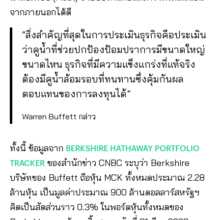
จากภายนอกได้ดี
“สิ่งสำคัญที่สุดในการประเมินธุรกิจคือประเมิน
ว่าคูน้ำที่ช่วยปกป้องป้อมปราการมีขนาดใหญ่
ขนาดไหน ธุรกิจที่มีความแข็งแกร่งที่แท้จริง
ต้องมีคูน้ำล้อมรอบที่ทนทานซึ่งคุ้มกันผล
ตอบแทนของการลงทุนได้”
Warren Buffett กล่าว
ทั้งนี้ ข้อมูลจาก
BERKSHIRE HATHAWAY PORTFOLIO
TRACKER
ของสำนักข่าว CNBC ระบุว่า Berkshire
บริษัทของ Buffett ถือหุ้น MCK ทั้งหมดประมาณ 2.28
ล้านหุ้น เป็นมูลค่าประมาณ 900 ล้านดอลลาร์สหรัฐฯ
คิดเป็นสัดส่วนราว 0.3% ในพอร์ตหุ้นทั้งหมดของ