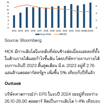
Source: Bloomberg
MCK มีการเติบโตในระดับที่ค่อนข้างต่อเนื่องและคงที่ทั้ง
ในด้านรายได้และกำไรขั้นต้น โดยบริษัทรายงานรายได้
งบการเงินปี 2023 สิ้นสุดเดือน มี.ค. 2023 อยู่ที่ 2.76
แสนล้านดอลลาร์สหรัฐฯ เพิ่มขึ้น 5% เทียบกับปีที่แล้ว
Outlook
บริษัทคาดการณ์ว่า EPS ในงบปี 2024 จะอยู่ที่ระหว่าง
26.10-26.90 ดอลลาร์ คิดเป็นการเติบโต 1-4% เทียบงบ