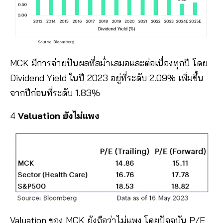
MCK มีการจ่ายปันผลที่สม่ำเสมอและต่อเนื่องทุกปี โดย
Dividend Yield ในปี 2023 อยู่ที่ระดับ 2.09% เพิ่มขึ้น
จากปีก่อนที่ระดับ 1.83%
4
Valuation ยังไม่แพง
Valuation ของ MCK ยังถือว่าไม่แพง โดยปัจจุบัน P/E