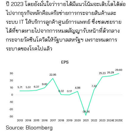
ปี 2023 โดยยังมั่นใจว่ารายได้มีแนวโน้มจะเติบโตได้ต่อ
ไปจากธุรกิจหลักคือเครือข่ายการกระจายสินค้าและ
ระบบ IT ให้บริการลูกค้าศูนย์การแพทย์ ซึ่งชดเชยราย
ได้ที่ขาดหายไปจากการหมดสัญญารับหน้าที่ตัวกลาง
กระจายวัคซีนโควิดให้รัฐบาลสหรัฐฯ เพราะหมดการ
ระบาดของโรคไปแล้ว
Source: Bloomberg