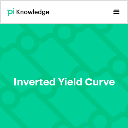
Inverted Yield Curve