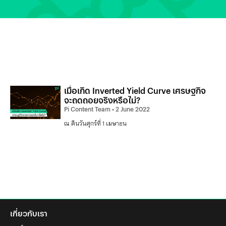
เมื่อเกิด Inverted Yield Curve เศรษฐกิจ
จะถดถอยจริงหรือไม่?
Pi Content Team
2 June 2022
ณ คืนวันศุกร์ที่ 1 เมษายน
เกี่ยวกับเรา