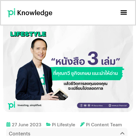
27 June 2023
Pi Lifestyle
Pi Content Team
Contents