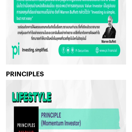
PRINCIPLES