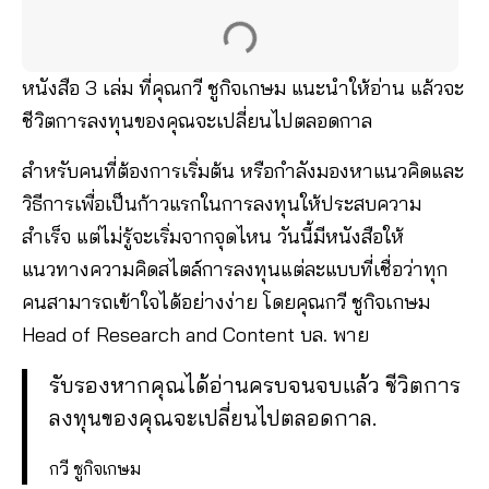
หนังสือ 3 เล่ม ที่คุณกวี ชูกิจเกษม แนะนำให้อ่าน แล้วจะ
ชีวิตการลงทุนของคุณจะเปลี่ยนไปตลอดกาล
สำหรับคนที่ต้องการเริ่มต้น หรือกำลังมองหาแนวคิดและ
วิธีการเพื่อเป็นก้าวแรกในการลงทุนให้ประสบความ
สำเร็จ แต่ไม่รู้จะเริ่มจากจุดไหน วันนี้มีหนังสือให้
แนวทางความคิดสไตล์การลงทุนแต่ละแบบที่เชื่อว่าทุก
คนสามารถเข้าใจได้อย่างง่าย โดยคุณกวี ชูกิจเกษม
Head of Research and Content บล. พาย
รับรองหากคุณได้อ่านครบจนจบแล้ว ชีวิตการ
ลงทุนของคุณจะเปลี่ยนไปตลอดกาล.
กวี ชูกิจเกษม