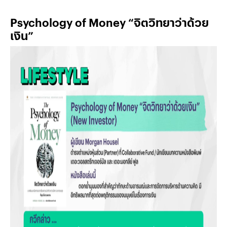
Psychology of Money “จิตวิทยาว่าด้วย
เงิน”