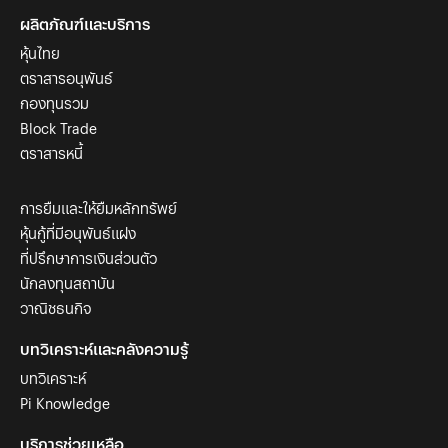
ผลิตภัณฑ์และบริการ
หุ้นไทย
ตราสารอนุพันธ์
กองทุนรวม
Block Trade
ตราสารหนี้
การยืมและให้ยืมหลักทรัพย์
หุ้นกู้ที่มีอนุพันธ์แฝง
ที่ปรึกษาการเงินส่วนตัว
นักลงทุนสถาบัน
วาณิชธนกิจ
บทวิเคราะห์และคลังความรู้
บทวิเคราะห์
Pi Knowledge
บริการช่วยเหลือ