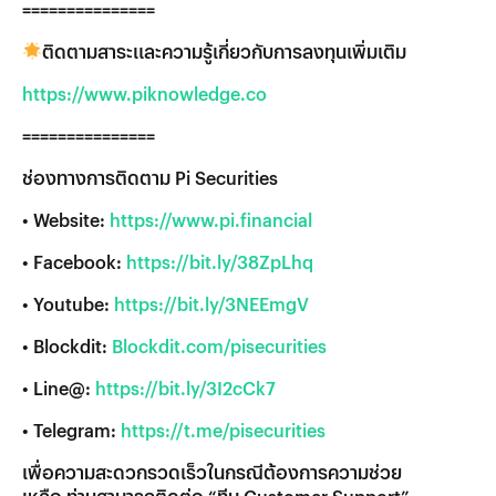
===============
ติดตามสาระและความรู้เกี่ยวกับการลงทุนเพิ่มเติม
https://www.piknowledge.co
===============
ช่องทางการติดตาม Pi Securities
• Website:
https://www.pi.financial
• Facebook:
https://bit.ly/38ZpLhq
• Youtube:
https://bit.ly/3NEEmgV
• Blockdit:
Blockdit.com/pisecurities
• Line@:
https://bit.ly/3I2cCk7
• Telegram:
https://t.me/pisecurities
เพื่อความสะดวกรวดเร็วในกรณีต้องการความช่วย