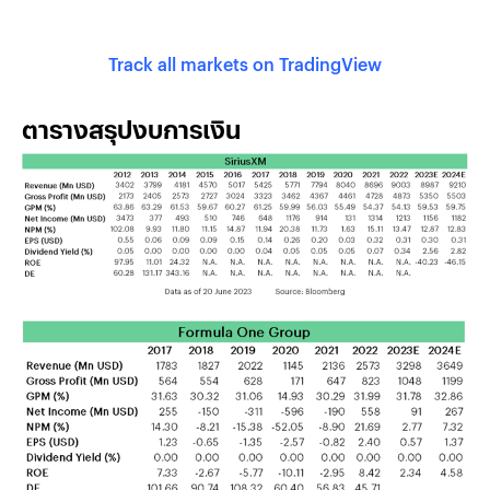
Track all markets on TradingView
ตารางสรุปงบการเงิน