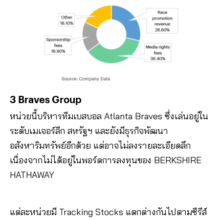
3 Braves Group
หน่วยนี้บริหารทีมเบสบอล Atlanta Braves ซึ่งเล่นอยู่ใน
ระดับเมเจอร์ลีก สหรัฐฯ และยังมีธุรกิจพัฒนา
อสังหาริมทรัพย์อีกด้วย แต่อาจไม่ลงรายละเอียดลึก
เนื่องจากไม่ได้อยู่ในพอร์ตการลงทุนของ BERKSHIRE
HATHAWAY
แต่ละหน่วยมี Tracking Stocks แตกต่างกันไปตามซีรีส์