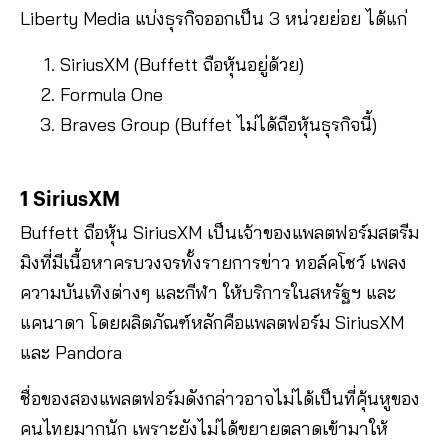
Liberty Media แบ่งธุรกิจออกเป็น 3 หน่วยย่อย ได้แก่
SiriusXM (Buffett ถือหุ้นอยู่ด้วย)
Formula One
Braves Group (Buffet ไม่ได้ถือหุ้นธุรกิจนี้)
1 SiriusXM
Buffett ถือหุ้น SiriusXM เป็นเจ้าของแพลตฟอร์มสตรีม
มิงที่มีเนื้อหาครบวงจรทั้งรายการข่าว ทอล์คโชว์ เพลง
ความบันเทิงต่างๆ และกีฬา ให้บริการในสหรัฐฯ และ
แคนาดา โดยผลิตภัณฑ์หลักคือแพลตฟอร์ม SiriusXM
และ Pandora
ชื่อของสองแพลตฟอร์มดังกล่าวอาจไม่ได้เป็นที่คุ้นหูของ
คนไทยมากนัก เพราะยังไม่ได้ขยายตลาดเข้ามาให้