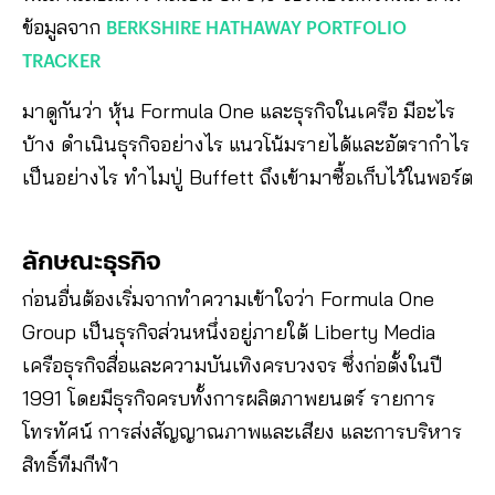
ข้อมูลจาก
BERKSHIRE HATHAWAY PORTFOLIO
TRACKER
มาดูกันว่า หุ้น Formula One และธุรกิจในเครือ มีอะไร
บ้าง ดำเนินธุรกิจอย่างไร แนวโน้มรายได้และอัตรากำไร
เป็นอย่างไร ทำไมปู่ Buffett ถึงเข้ามาซื้อเก็บไว้ในพอร์ต
ลักษณะธุรกิจ
ก่อนอื่นต้องเริ่มจากทำความเข้าใจว่า Formula One
Group เป็นธุรกิจส่วนหนึ่งอยู่ภายใต้ Liberty Media
เครือธุรกิจสื่อและความบันเทิงครบวงจร ซึ่งก่อตั้งในปี
1991 โดยมีธุรกิจครบทั้งการผลิตภาพยนตร์ รายการ
โทรทัศน์ การส่งสัญญาณภาพและเสียง และการบริหาร
สิทธิ์ทีมกีฬา