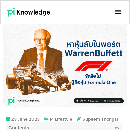
23 June 2023
Pi Lifestyle
Supeem Thongsri
Contents