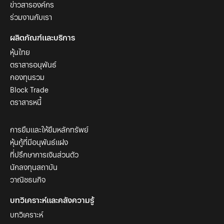
ข่าวสารองค์กร
ร่วมงานกับเรา
ผลิตภัณฑ์และบริการ
หุ้นไทย
ตราสารอนุพันธ์
กองทุนรวม
Block Trade
ตราสารหนี้
การยืมและให้ยืมหลักทรัพย์
หุ้นกู้ที่มีอนุพันธ์แฝง
ที่ปรึกษาการเงินส่วนตัว
นักลงทุนสถาบัน
วาณิชธนกิจ
บทวิเคราะห์และคลังความรู้
บทวิเคราะห์