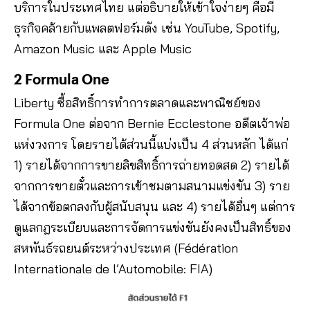
บริการในประเทศไทย แต่อธิบายให้เข้าใจง่ายๆ คือมี
ธุรกิจคล้ายกับแพลตฟอร์มดัง เช่น YouTube, Spotify,
Amazon Music และ Apple Music
2 Formula One
Liberty ซื้อสิทธิ์การทำการตลาดและพาณิชย์ของ
Formula One ต่อจาก Bernie Ecclestone อดีตเจ้าพ่อ
แห่งวงการ โดยรายได้ส่วนนี้แบ่งเป็น 4 ส่วนหลัก ได้แก่
1) รายได้จากการขายลิขสิทธิ์การถ่ายทอดสด 2) รายได้
จากการขายตั๋วและการเข้าชมตามสนามแข่งขัน 3) ราย
ได้จากข้อตกลงกับผู้สนับสนุน และ 4) รายได้อื่นๆ แต่การ
ดูแลกฎระเบียบและการจัดการแข่งขันยังคงเป็นสิทธิ์ของ
สหพันธ์รถยนต์ระหว่างประเทศ (Fédération
Internationale de l’Automobile: FIA)