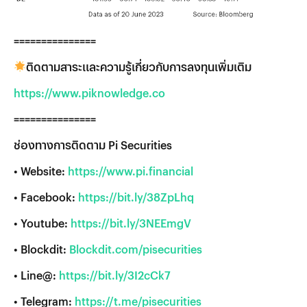
===============
ติดตามสาระและความรู้เกี่ยวกับการลงทุนเพิ่มเติม
https://www.piknowledge.co
===============
ช่องทางการติดตาม Pi Securities
• Website:
https://www.pi.financial
• Facebook:
https://bit.ly/38ZpLhq
• Youtube:
https://bit.ly/3NEEmgV
• Blockdit:
Blockdit.com/pisecurities
• Line@:
https://bit.ly/3I2cCk7
• Telegram:
https://t.me/pisecurities