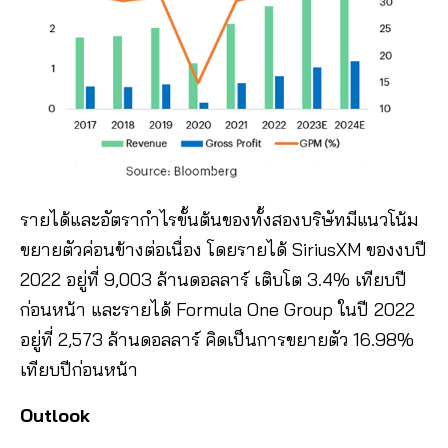
รายได้และอัตรากำไรขั้นต้นของทั้งสองบริษัทมีแนวโน้ม
ขยายตัวค่อนข้างต่อเนื่อง โดยรายได้ SiriusXM ของงบปี
2022 อยู่ที่ 9,003 ล้านดอลลาร์ เติบโต 3.4% เทียบปี
ก่อนหน้า และรายได้ Formula One Group ในปี 2022
อยู่ที่ 2,573 ล้านดอลลาร์ คิดเป็นการขยายตัว 16.98%
เทียบปีก่อนหน้า
Outlook