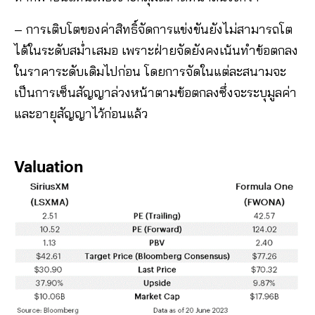
– การเติบโตของค่าสิทธิ์จัดการแข่งขันยังไม่สามารถโต
ได้ในระดับสม่ำเสมอ เพราะฝ่ายจัดยังคงเน้นทำข้อตกลง
ในราคาระดับเดิมไปก่อน โดยการจัดในแต่ละสนามจะ
เป็นการเซ็นสัญญาล่วงหน้าตามข้อตกลงซึ่งจะระบุมูลค่า
และอายุสัญญาไว้ก่อนแล้ว
Valuation