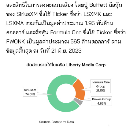
และสิทธิในการลงคะแนนเสียง โดยปู่ Buffett ถือหุ้น
ของ SiriusXM ซึ่งใช้ Ticker ชื่อว่า LSXMK และ
LSXMA รวมกันเป็นมูลค่าประมาณ 1.95 พันล้าน
ดอลลาร์ และถือหุ้น Formula One ซึ่งใช้ Ticker ชื่อว่า
FWONK เป็นมูลค่าประมาณ 565 ล้านดอลลาร์ ตาม
ข้อมูลสิ้นสุด ณ วันที่ 21 มิ.ย. 2023