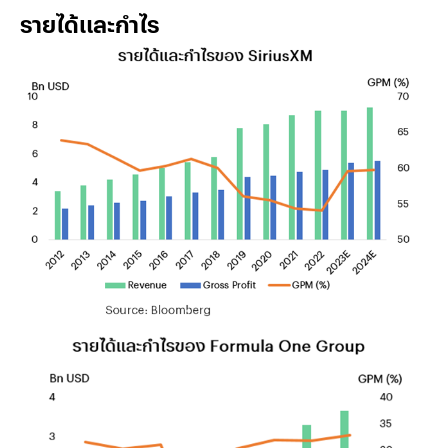
รายได้และกำไร