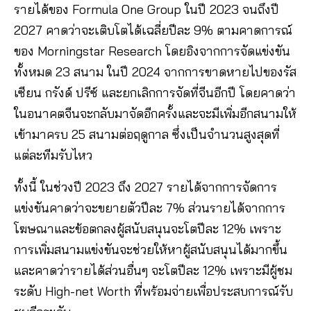
รายได้ของ Formula One Group ในปี 2023 จนถึงปี
2027 คาดว่าจะเติบโตได้เฉลี่ยปีละ 9% ตามคาดการณ์
ของ Morningstar Research โดยอิงจากการจัดแข่งขัน
ทั้งหมด 23 สนาม ในปี 2024 จากการขาดหายไปของรัส
เซียน กรังด์ ปรีซ์ และยกเลิกการจัดที่จีนอีกปี โดยคาดว่า
ในอนาคตจีนจะกลับมาจัดอีกครั้งและจะมีเพิ่มอีกสนามให้
เข้ามาครบ 25 สนามต่อฤดูกาล ซึ่งเป็นจำนวนสูงสุดที่
แต่ละทีมรับไหว
ทั้งนี้ ในช่วงปี 2023 ถึง 2027 รายได้จากการจัดการ
แข่งขันคาดว่าจะขยายตัวปีละ 7% ส่วนรายได้จากการ
โฆษณาและข้อตกลงผู้สนับสนุนจะโตปีละ 12% เพราะ
การเพิ่มสนามแข่งขันจะช่วยให้หาผู้สนับสนุนได้มากขึ้น
และคาดว่ารายได้ส่วนอื่นๆ จะโตปีละ 12% เพราะมีผู้ชม
ระดับ High-net Worth ที่พร้อมจ่ายเพื่อประสบการณ์รับ