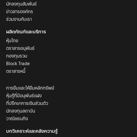
นักลงทุนสัมพันธ์
ข่าวสารองค์กร
ร่วมงานกับเรา
ผลิตภัณฑ์และบริการ
หุ้นไทย
ตราสารอนุพันธ์
กองทุนรวม
Block Trade
ตราสารหนี้
การยืมและให้ยืมหลักทรัพย์
หุ้นกู้ที่มีอนุพันธ์แฝง
ที่ปรึกษาการเงินส่วนตัว
นักลงทุนสถาบัน
วาณิชธนกิจ
บทวิเคราะห์และคลังความรู้