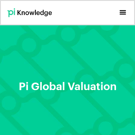
Pi Global Valuation