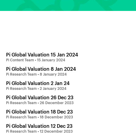
Pi Global Valuation 15 Jan 2024
Pi Content Team
15 January 2024
Pi Global Valuation 8 Jan 2024
Pi Research Team
8 January 2024
Pi Global Valuation 2 Jan 24
Pi Research Team
2 January 2024
Pi Global Valuation 26 Dec 23
Pi Research Team
26 December 2023
Pi Global Valuation 18 Dec 23
Pi Research Team
18 December 2023
Pi Global Valuation 12 Dec 23
Pi Research Team
12 December 2023