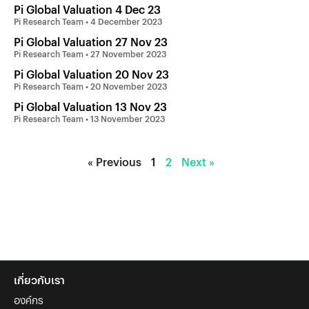
Pi Global Valuation 4 Dec 23
Pi Research Team
4 December 2023
Pi Global Valuation 27 Nov 23
Pi Research Team
27 November 2023
Pi Global Valuation 20 Nov 23
Pi Research Team
20 November 2023
Pi Global Valuation 13 Nov 23
Pi Research Team
13 November 2023
« Previous
1
2
Next »
เกี่ยวกับเรา
องค์กร