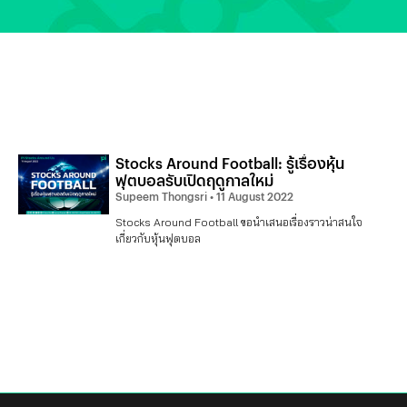
Stocks Around Football: รู้เรื่องหุ้น
ฟุตบอลรับเปิดฤดูกาลใหม่
Supeem Thongsri
11 August 2022
Stocks Around Football ขอนำเสนอเรื่องราวน่าสนใจ
เกี่ยวกับหุ้นฟุตบอล